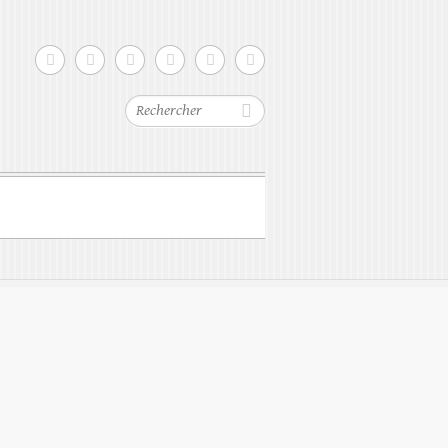
Rechercher