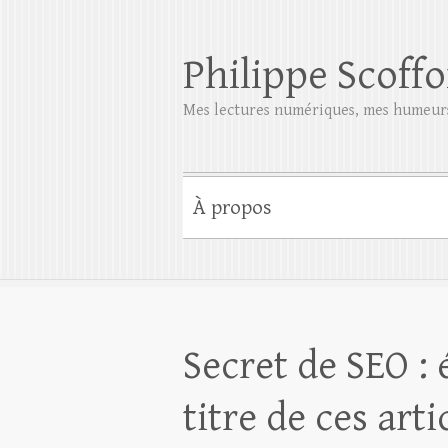
Philippe Scoffo
Mes lectures numériques, mes humeurs
À propos
Secret de SEO :
titre de ces arti