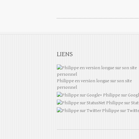
LIENS
Philippe en version longue sur son site
personnel
Philippe sur Goog
Philippe sur Sta
Philippe sur Twitt