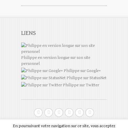
LIENS
Philippe en version longue sur son site
personnel
Philippe sur Google+
Philippe sur StatusNet
Philippe sur Twitter
Droits d'auteur © 2026
Philippe Scoffoni en
En poursuivant votre navigation sur ce site, vous acceptez