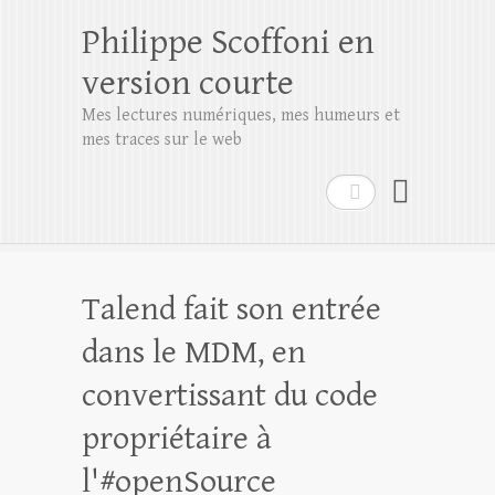
Philippe Scoffoni en
version courte
Mes lectures numériques, mes humeurs et
mes traces sur le web
Rechercher
Talend fait son entrée
dans le MDM, en
convertissant du code
propriétaire à
l'#openSource