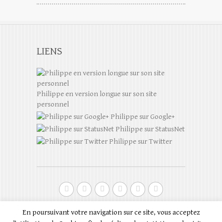
LIENS
Philippe en version longue sur son site
personnel
Philippe sur Google+
Philippe sur StatusNet
Philippe sur Twitter
Droits d'auteur © 2026
Philippe Scoffoni en
En poursuivant votre navigation sur ce site, vous acceptez