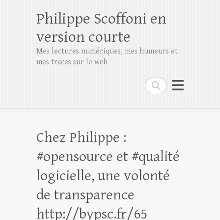
Philippe Scoffoni en
version courte
Mes lectures numériques, mes humeurs et
mes traces sur le web
Rechercher
Chez Philippe :
#opensource et #qualité
logicielle, une volonté
de transparence
http://bypsc.fr/65