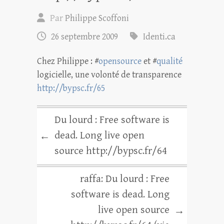
Par
Philippe Scoffoni
26 septembre 2009
Identi.ca
Chez Philippe : #
opensource
et #
qualité
logicielle, une volonté de transparence
http://bypsc.fr/65
Du lourd : Free software is
dead. Long live open
←
source http://bypsc.fr/64
raffa: Du lourd : Free
software is dead. Long
live open source
→