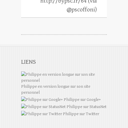
http://bypsc.fr/64 (via
@pscoffoni)
LIENS
Philippe en version longue sur son site
personnel
Philippe sur Google+
Philippe sur StatusNet
Philippe sur Twitter