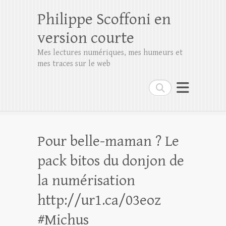
Philippe Scoffoni en
version courte
Mes lectures numériques, mes humeurs et
mes traces sur le web
Rechercher
Pour belle-maman ? Le
pack bitos du donjon de
la numérisation
http://ur1.ca/03eoz
#Michus