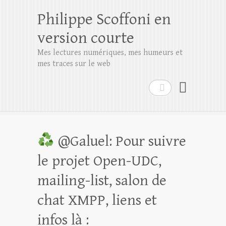
Philippe Scoffoni en
version courte
Mes lectures numériques, mes humeurs et
mes traces sur le web
Rechercher
@Galuel: Pour suivre
le projet Open-UDC,
mailing-list, salon de
chat XMPP, liens et
infos là :