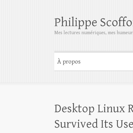
Philippe Scoffo
Mes lectures numériques, mes humeurs
À propos
Desktop Linux 
Survived Its Us