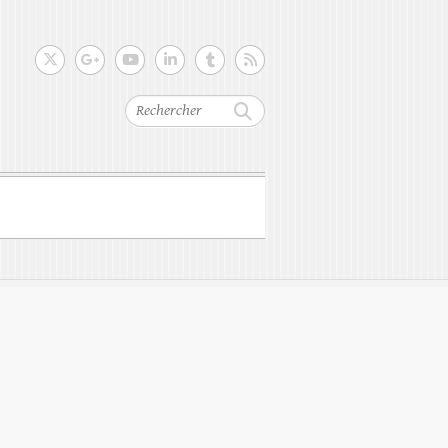
Rechercher