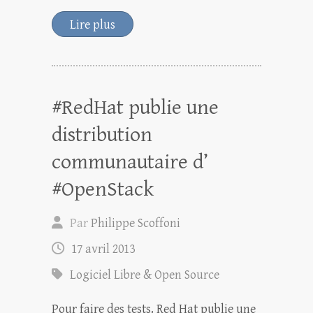
Lire plus
#RedHat publie une
distribution
communautaire d’
#OpenStack
Par
Philippe Scoffoni
17 avril 2013
Logiciel Libre & Open Source
Pour faire des tests. Red Hat publie une