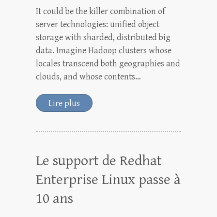
It could be the killer combination of
server technologies: unified object
storage with sharded, distributed big
data. Imagine Hadoop clusters whose
locales transcend both geographies and
clouds, and whose contents…
Lire plus
Le support de Redhat
Enterprise Linux passe à
10 ans