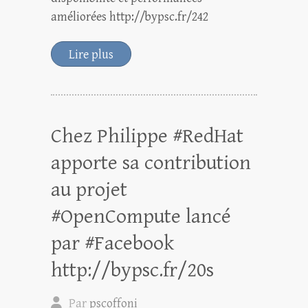
améliorées http://bypsc.fr/242
Lire plus
Chez Philippe #RedHat
apporte sa contribution
au projet
#OpenCompute lancé
par #Facebook
http://bypsc.fr/20s
Par
pscoffoni