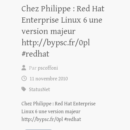
Chez Philippe : Red Hat
Enterprise Linux 6 une
version majeur
http://bypsc.fr/0pl
#redhat
Par
pscoffoni
11 novembre 2010
StatusNet
Chez Philippe : Red Hat Enterprise
Linux 6 une version majeur
http://bypsc.fr/0pl #redhat