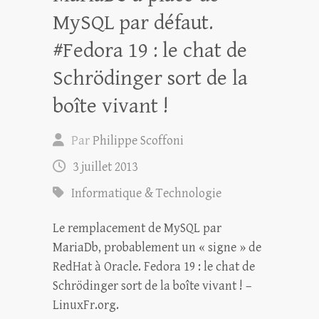
MySQL par défaut.
#Fedora 19 : le chat de
Schrödinger sort de la
boîte vivant !
Par
Philippe Scoffoni
3 juillet 2013
Informatique & Technologie
Le remplacement de MySQL par
MariaDb, probablement un « signe » de
RedHat à Oracle. Fedora 19 : le chat de
Schrödinger sort de la boîte vivant ! –
LinuxFr.org.