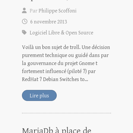
Par
Philippe Scoffoni
6 novembre 2013
Logiciel Libre & Open Source
Voilà un bon sujet de troll. Une décision
purement technique ou guidé dans par
la gouvernance du projet Gnome t
fortement influencé (piloté ?) par
RedHat ? Debian Switches to…
Lire plus
MariaDb à place de