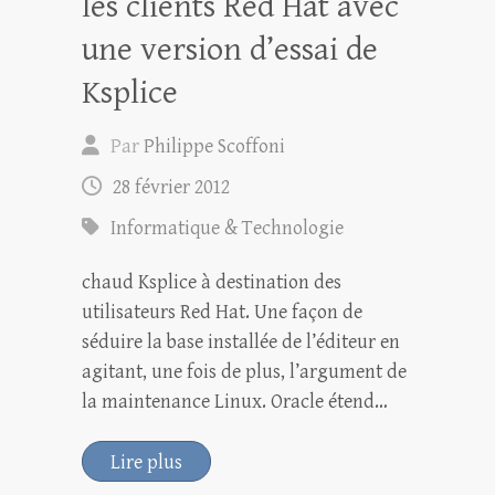
les clients Red Hat avec
une version d’essai de
Ksplice
Par
Philippe Scoffoni
28 février 2012
Informatique & Technologie
chaud Ksplice à destination des
utilisateurs Red Hat. Une façon de
séduire la base installée de l’éditeur en
agitant, une fois de plus, l’argument de
la maintenance Linux. Oracle étend…
Lire plus