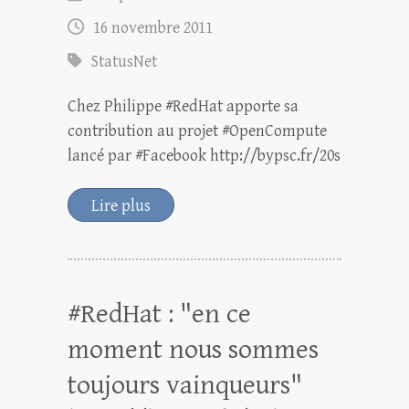
16 novembre 2011
StatusNet
Chez Philippe #RedHat apporte sa
contribution au projet #OpenCompute
lancé par #Facebook http://bypsc.fr/20s
Lire plus
#RedHat : "en ce
moment nous sommes
toujours vainqueurs"