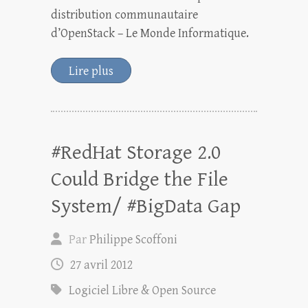
distribution communautaire
d’OpenStack – Le Monde Informatique.
Lire plus
#RedHat Storage 2.0
Could Bridge the File
System/ #BigData Gap
Par
Philippe Scoffoni
27 avril 2012
Logiciel Libre & Open Source