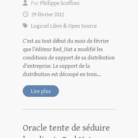
Par
Philippe Scoffoni
29 février 2012
Logiciel Libre & Open Source
C’est au tout début du mois de février
que l’éditeur Red_Hat a modifié les
conditions de support de sa distribution
d’entreprise. Le support de la
distribution est découpé en trois…
Lire plus
Oracle tente de séduire