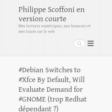
Philippe Scoffoni en
version courte
Mes lectures numériques, mes humeurs et
mes traces sur le web
Rechercher
#Debian Switches to
#Xfce By Default, Will
Evaluate Demand for
#GNOME (trop Redhat
dépendant ?)