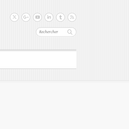
Rechercher