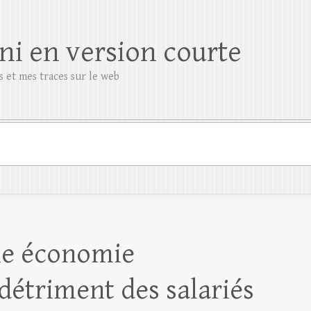
ni en version courte
 et mes traces sur le web
ne économie
détriment des salariés