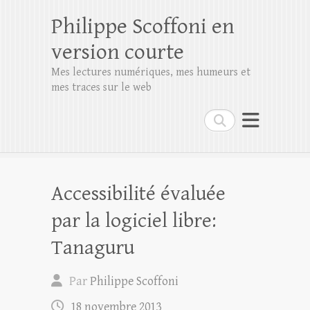
Philippe Scoffoni en
version courte
Mes lectures numériques, mes humeurs et
mes traces sur le web
Rechercher
Accessibilité évaluée
par la logiciel libre:
Tanaguru
Par
Philippe Scoffoni
18 novembre 2013