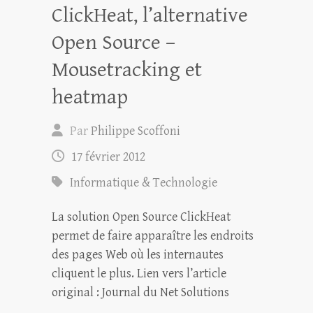
ClickHeat, l’alternative
Open Source –
Mousetracking et
heatmap
Par
Philippe Scoffoni
17 février 2012
Informatique & Technologie
La solution Open Source ClickHeat
permet de faire apparaître les endroits
des pages Web où les internautes
cliquent le plus. Lien vers l’article
original : Journal du Net Solutions