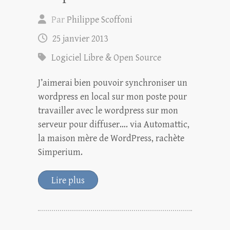
Par
Philippe Scoffoni
25 janvier 2013
Logiciel Libre & Open Source
J’aimerai bien pouvoir synchroniser un
wordpress en local sur mon poste pour
travailler avec le wordpress sur mon
serveur pour diffuser…. via Automattic,
la maison mère de WordPress, rachète
Simperium.
Lire plus