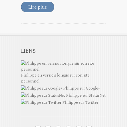
Lire plus
LIENS
Philippe en version longue sur son site
personnel
Philippe sur Google+
Philippe sur StatusNet
Philippe sur Twitter