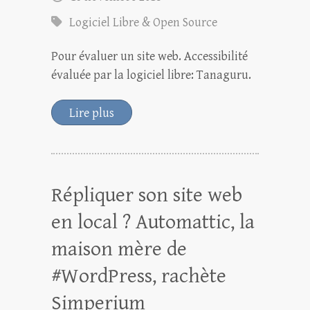
Logiciel Libre & Open Source
Pour évaluer un site web. Accessibilité
évaluée par la logiciel libre: Tanaguru.
Lire plus
Répliquer son site web
en local ? Automattic, la
maison mère de
#WordPress, rachète
Simperium