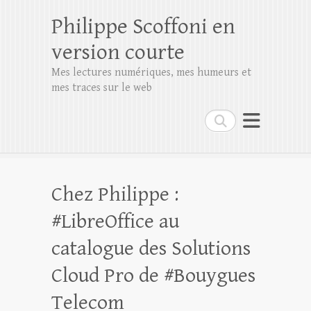
Philippe Scoffoni en
version courte
Mes lectures numériques, mes humeurs et
mes traces sur le web
Rechercher
Chez Philippe :
#LibreOffice au
catalogue des Solutions
Cloud Pro de #Bouygues
Telecom