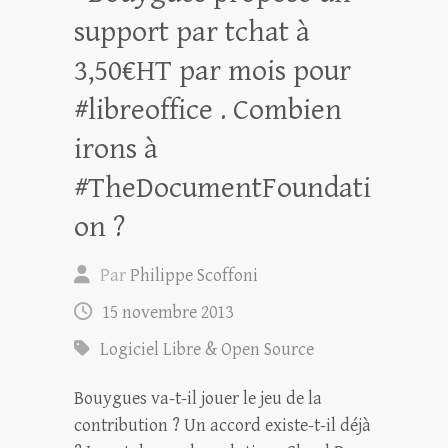
support par tchat à
3,50€HT par mois pour
#libreoffice . Combien
irons à
#TheDocumentFoundati
on ?
Par
Philippe Scoffoni
15 novembre 2013
Logiciel Libre & Open Source
Bouygues va-t-il jouer le jeu de la
contribution ? Un accord existe-t-il déjà