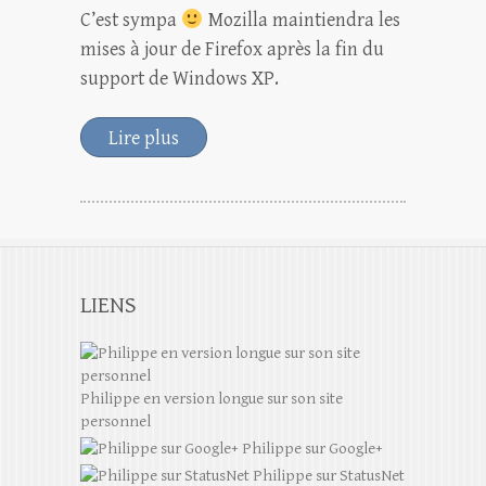
C’est sympa
Mozilla maintiendra les
mises à jour de Firefox après la fin du
support de Windows XP.
Lire plus
LIENS
Philippe en version longue sur son site
personnel
Philippe sur Google+
Philippe sur StatusNet