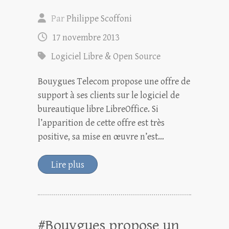
Par
Philippe Scoffoni
17 novembre 2013
Logiciel Libre & Open Source
Bouygues Telecom propose une offre de
support à ses clients sur le logiciel de
bureautique libre LibreOffice. Si
l’apparition de cette offre est très
positive, sa mise en œuvre n’est…
Lire plus
#Bouygues propose un