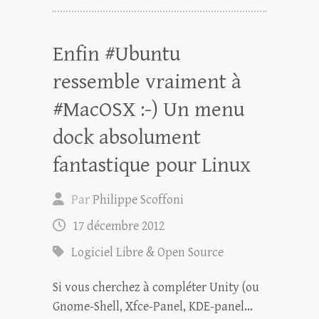
Enfin #Ubuntu
ressemble vraiment à
#MacOSX :-) Un menu
dock absolument
fantastique pour Linux
Par
Philippe Scoffoni
17 décembre 2012
Logiciel Libre & Open Source
Si vous cherchez à compléter Unity (ou
Gnome-Shell, Xfce-Panel, KDE-panel…