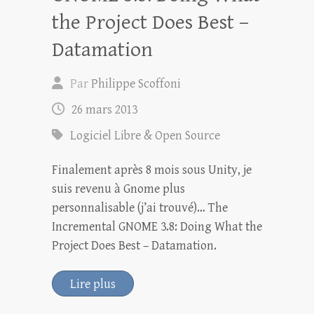
the Project Does Best –
Datamation
Par
Philippe Scoffoni
26 mars 2013
Logiciel Libre & Open Source
Finalement après 8 mois sous Unity, je
suis revenu à Gnome plus
personnalisable (j’ai trouvé)… The
Incremental GNOME 3.8: Doing What the
Project Does Best – Datamation.
Lire plus