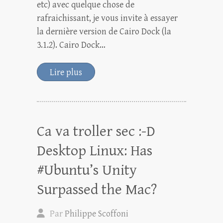
etc) avec quelque chose de
rafraichissant, je vous invite à essayer
la dernière version de Cairo Dock (la
3.1.2). Cairo Dock…
Lire plus
Ca va troller sec :-D
Desktop Linux: Has
#Ubuntu’s Unity
Surpassed the Mac?
Par
Philippe Scoffoni