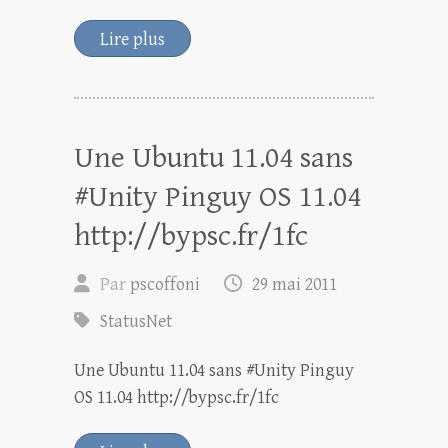
Lire plus
Une Ubuntu 11.04 sans
#Unity Pinguy OS 11.04
http://bypsc.fr/1fc
Par
pscoffoni
29 mai 2011
StatusNet
Une Ubuntu 11.04 sans #Unity Pinguy
OS 11.04 http://bypsc.fr/1fc