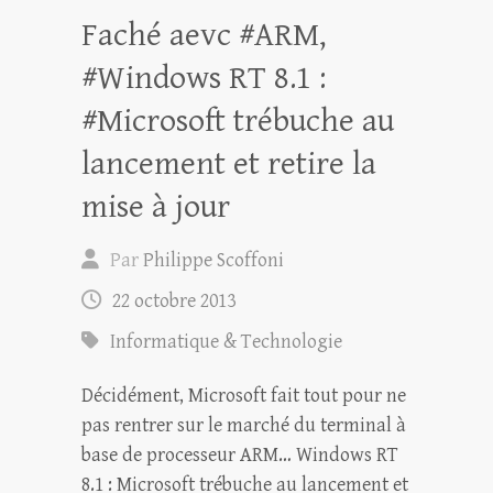
Faché aevc #ARM,
#Windows RT 8.1 :
#Microsoft trébuche au
lancement et retire la
mise à jour
Par
Philippe Scoffoni
22 octobre 2013
Informatique & Technologie
Décidément, Microsoft fait tout pour ne
pas rentrer sur le marché du terminal à
base de processeur ARM… Windows RT
8.1 : Microsoft trébuche au lancement et