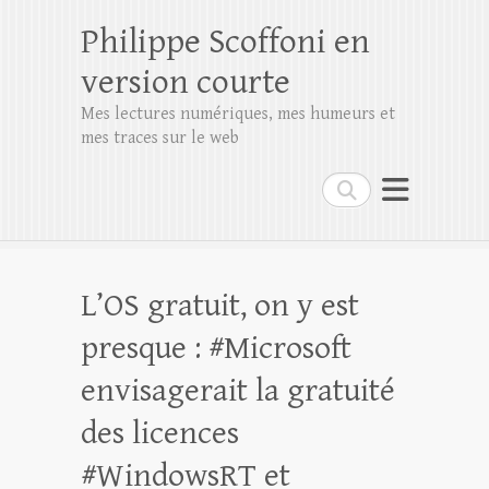
Philippe Scoffoni en
version courte
Mes lectures numériques, mes humeurs et
mes traces sur le web
Rechercher
L’OS gratuit, on y est
presque : #Microsoft
envisagerait la gratuité
des licences
#WindowsRT et