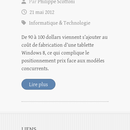
Par
Philippe Scoffoni
21 mai 2012
Informatique & Technologie
De 90 à 100 dollars viennent s’ajouter au
coût de fabrication d’une tablette
Windows 8, ce qui complique le
positionnement prix face aux modèles
concurrents.
Lire plus
LIENS