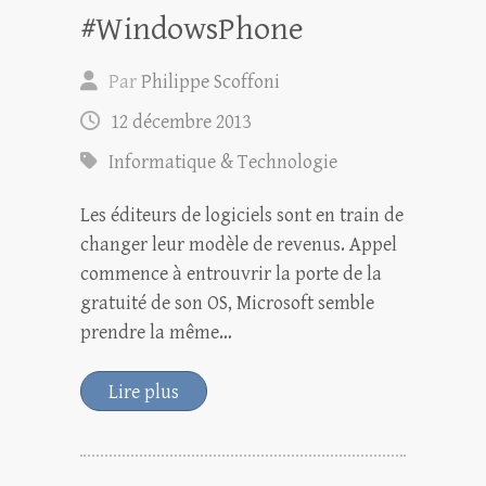
#WindowsPhone
Par
Philippe Scoffoni
12 décembre 2013
Informatique & Technologie
Les éditeurs de logiciels sont en train de
changer leur modèle de revenus. Appel
commence à entrouvrir la porte de la
gratuité de son OS, Microsoft semble
prendre la même…
Lire plus