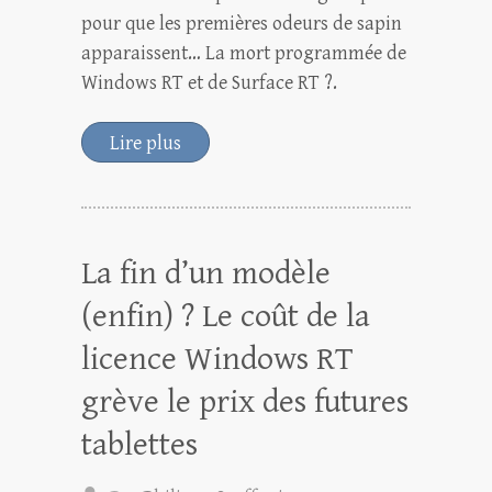
pour que les premières odeurs de sapin
apparaissent… La mort programmée de
Windows RT et de Surface RT ?.
Lire plus
La fin d’un modèle
(enfin) ? Le coût de la
licence Windows RT
grève le prix des futures
tablettes