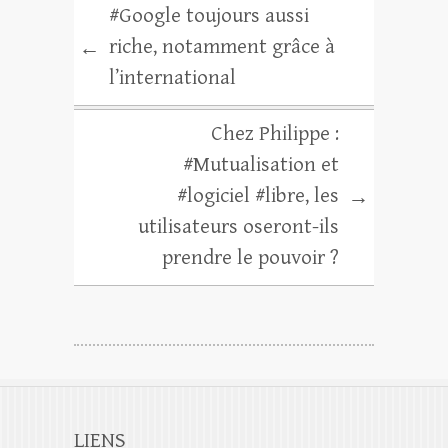
#Google toujours aussi
riche, notamment grâce à
←
l’international
Chez Philippe :
#Mutualisation et
#logiciel #libre, les
→
utilisateurs oseront-ils
prendre le pouvoir ?
LIENS