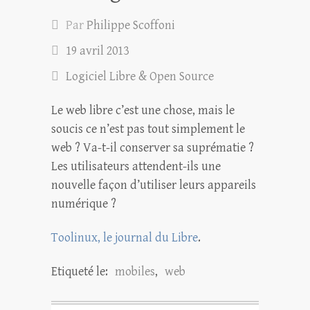
Par
Philippe Scoffoni
19 avril 2013
Logiciel Libre & Open Source
Le web libre c’est une chose, mais le
soucis ce n’est pas tout simplement le
web ? Va-t-il conserver sa suprématie ?
Les utilisateurs attendent-ils une
nouvelle façon d’utiliser leurs appareils
numérique ?
Toolinux, le journal du Libre
.
Etiqueté le:
mobiles
,
web