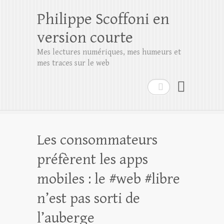
Philippe Scoffoni en
version courte
Mes lectures numériques, mes humeurs et
mes traces sur le web
Rechercher
Les consommateurs
préfèrent les apps
mobiles : le #web #libre
n’est pas sorti de
l’auberge