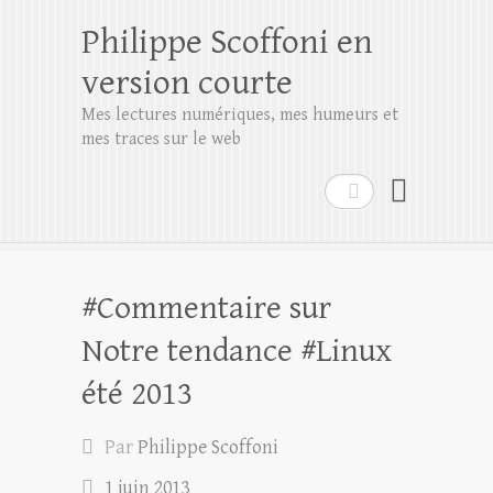
Philippe Scoffoni en
version courte
Mes lectures numériques, mes humeurs et
mes traces sur le web
Rechercher
#Commentaire sur
Notre tendance #Linux
été 2013
Par
Philippe Scoffoni
1 juin 2013