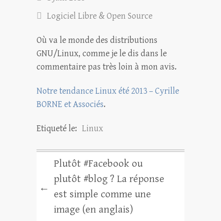
Logiciel Libre & Open Source
Où va le monde des distributions
GNU/Linux, comme je le dis dans le
commentaire pas très loin à mon avis.
Notre tendance Linux été 2013 – Cyrille
BORNE et Associés
.
Etiqueté le:
Linux
Plutôt #Facebook ou
plutôt #blog ? La réponse
←
est simple comme une
image (en anglais)