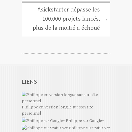
#Kickstarter dépasse les
100.000 projets lancés,
→
plus de la moitié a échoué
LIENS
Philippe en version longue sur son site
personnel
Philippe sur Google+
Philippe sur StatusNet