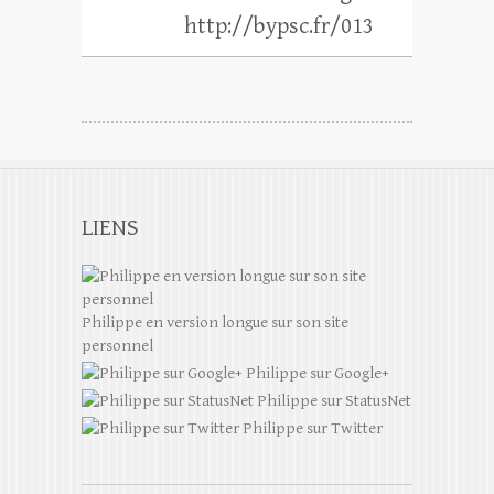
http://bypsc.fr/013
LIENS
Philippe en version longue sur son site
personnel
Philippe sur Google+
Philippe sur StatusNet
Philippe sur Twitter