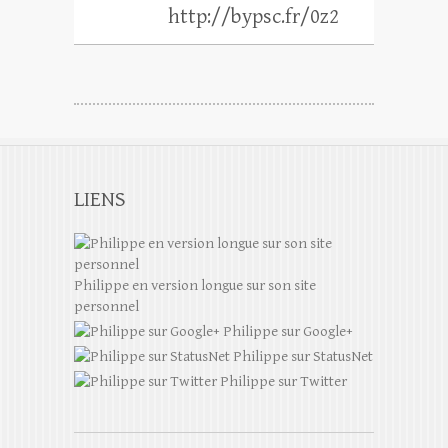
http://bypsc.fr/0z2
LIENS
Philippe en version longue sur son site
personnel
Philippe sur Google+
Philippe sur StatusNet
Philippe sur Twitter