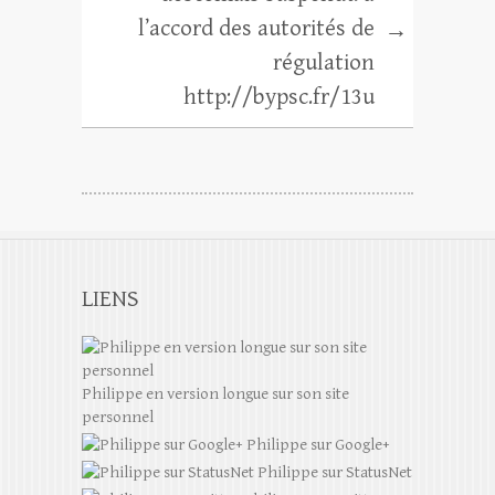
l’accord des autorités de
→
régulation
http://bypsc.fr/13u
LIENS
Philippe en version longue sur son site
personnel
Philippe sur Google+
Philippe sur StatusNet