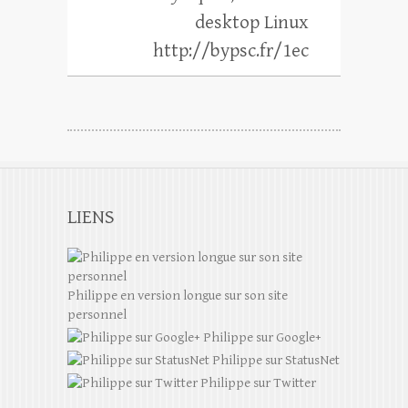
desktop Linux
http://bypsc.fr/1ec
LIENS
Philippe en version longue sur son site
personnel
Philippe sur Google+
Philippe sur StatusNet
Philippe sur Twitter