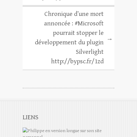
Chronique d’une mort
annoncée : #Microsoft
pourrait stopper le
→
développement du plugin
Silverlight
http://bypsc.fr/1zd
LIENS