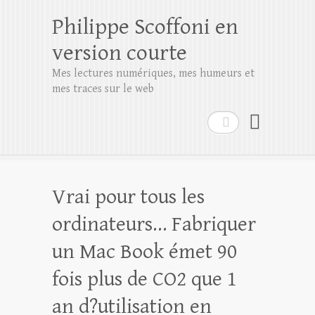
Philippe Scoffoni en
version courte
Mes lectures numériques, mes humeurs et
mes traces sur le web
Rechercher
Vrai pour tous les
ordinateurs… Fabriquer
un Mac Book émet 90
fois plus de CO2 que 1
an d?utilisation en