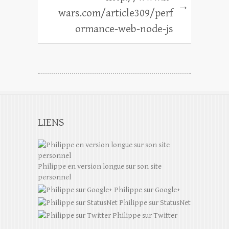
→
wars.com/article309/perf
ormance-web-node-js
LIENS
Philippe en version longue sur son site
personnel
Philippe sur Google+
Philippe sur StatusNet
Philippe sur Twitter