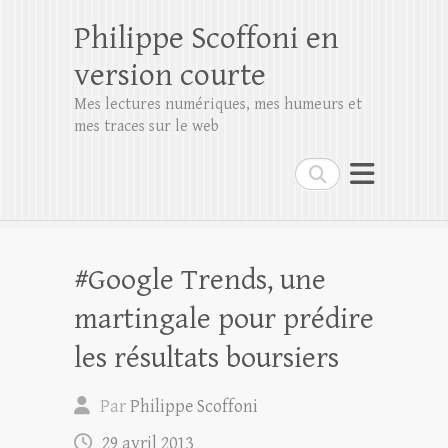
Philippe Scoffoni en
version courte
Mes lectures numériques, mes humeurs et
mes traces sur le web
Rechercher
#Google Trends, une
martingale pour prédire
les résultats boursiers
Par
Philippe Scoffoni
29 avril 2013