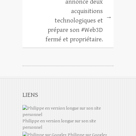
annonce deux
acquisitions
→
technologiques et
prépare son #Web3D
fermé et propriétaire.
LIENS
Philippe en version longue sur son site
personnel
Philippe sur Google+