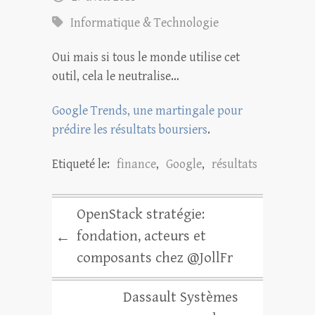
Informatique & Technologie
Oui mais si tous le monde utilise cet
outil, cela le neutralise…
Google Trends, une martingale pour
prédire les résultats boursiers
.
Etiqueté le:
finance
,
Google
,
résultats
OpenStack stratégie:
fondation, acteurs et
←
composants chez @JollFr
Dassault Systèmes