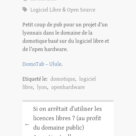
Logiciel Libre & Open Source
Petit coup de pub pour un projet d’un
lyonnais dans le domaine de la
domotique basé sur du logiciel libre et
de l’open hardware.
DomoTab – Ulule
.
Etiqueté le:
domotique
,
logiciel
libre
,
lyon
,
openhardware
Si on arrêtait d’utiliser les
licences libres ? (au profit
←
du domaine public)