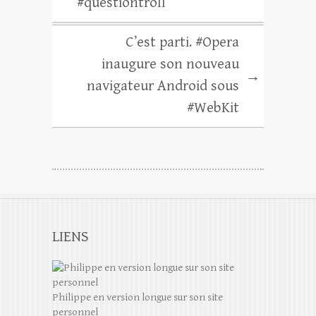
#questiontroll
C’est parti. #Opera
inaugure son nouveau
→
navigateur Android sous
#WebKit
LIENS
Philippe en version longue sur son site
personnel