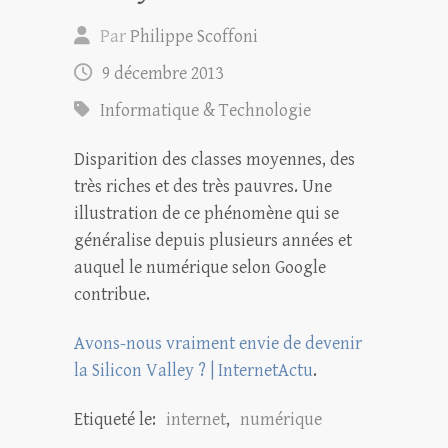
Par
Philippe Scoffoni
9 décembre 2013
Informatique & Technologie
Disparition des classes moyennes, des
très riches et des très pauvres. Une
illustration de ce phénomène qui se
généralise depuis plusieurs années et
auquel le numérique selon Google
contribue.
Avons-nous vraiment envie de devenir
la Silicon Valley ? | InternetActu
.
Etiqueté le:
internet
,
numérique