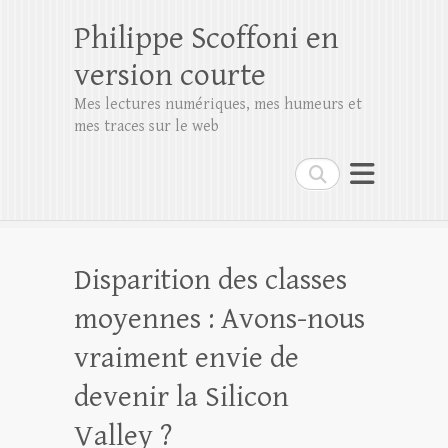
Philippe Scoffoni en
version courte
Mes lectures numériques, mes humeurs et
mes traces sur le web
Rechercher
Disparition des classes
moyennes : Avons-nous
vraiment envie de
devenir la Silicon
Valley ?