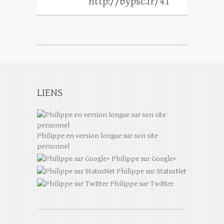
http://bypsc.fr/41
LIENS
Philippe en version longue sur son site
personnel
Philippe sur Google+
Philippe sur StatusNet
Philippe sur Twitter