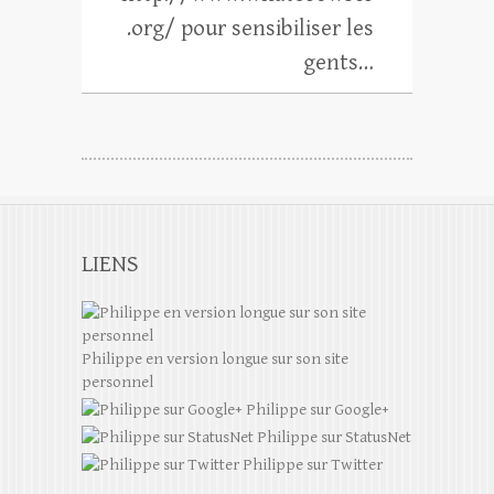
.org/ pour sensibiliser les
gents…
LIENS
Philippe en version longue sur son site
personnel
Philippe sur Google+
Philippe sur StatusNet
Philippe sur Twitter