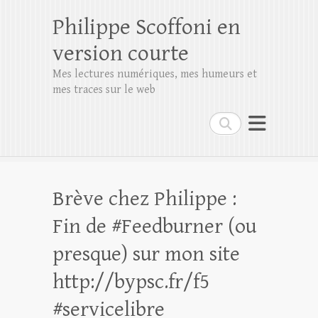
Philippe Scoffoni en
version courte
Mes lectures numériques, mes humeurs et
mes traces sur le web
Rechercher
Brève chez Philippe :
Fin de #Feedburner (ou
presque) sur mon site
http://bypsc.fr/f5
#servicelibre