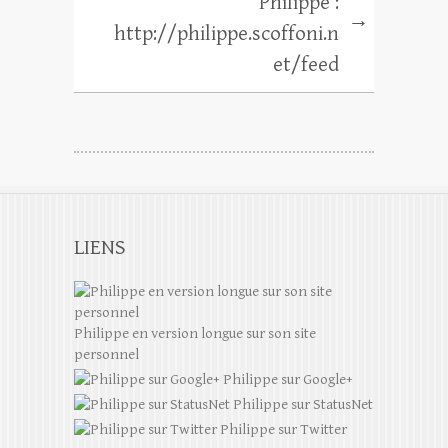
Philippe :
→
http://philippe.scoffoni.n
et/feed
LIENS
Philippe en version longue sur son site
personnel
Philippe sur Google+
Philippe sur StatusNet
Philippe sur Twitter