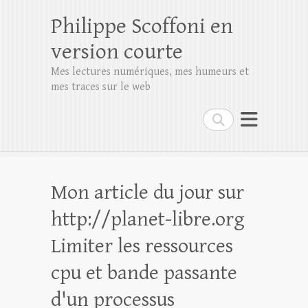
Philippe Scoffoni en
version courte
Mes lectures numériques, mes humeurs et
mes traces sur le web
Rechercher
Mon article du jour sur
http://planet-libre.org
Limiter les ressources
cpu et bande passante
d'un processus