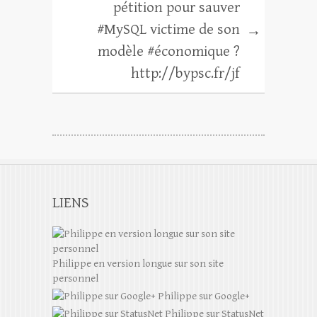
pétition pour sauver
#MySQL victime de son
→
modèle #économique ?
http://bypsc.fr/jf
LIENS
Philippe en version longue sur son site
personnel
Philippe sur Google+
Philippe sur StatusNet