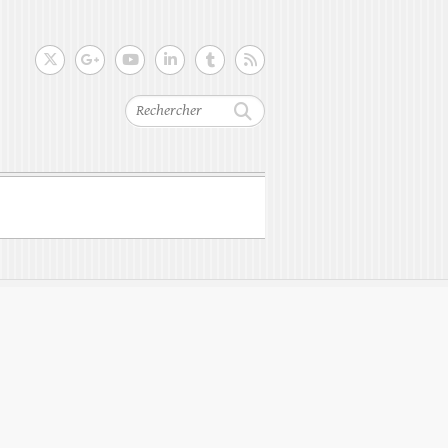
Rechercher