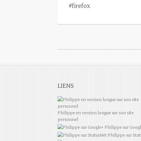
#firefox
LIENS
Philippe en version longue sur son site
personnel
Philippe sur Goog
Philippe sur Sta