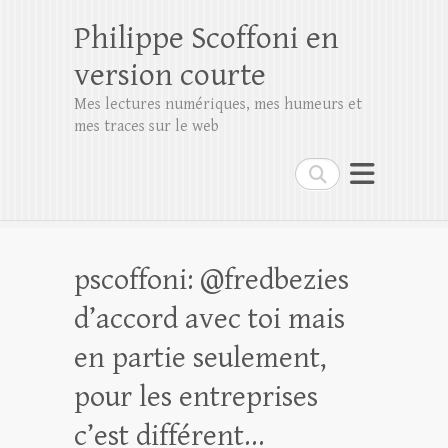
Philippe Scoffoni en
version courte
Mes lectures numériques, mes humeurs et
mes traces sur le web
Rechercher
pscoffoni: @fredbezies
d’accord avec toi mais
en partie seulement,
pour les entreprises
c’est différent…