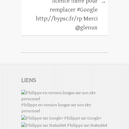
licence !libre pour
→
remplacer #Google
http://bypsc.fr/rp Merci
@glenux
LIENS
Philippe en version longue sur son site
personnel
Philippe sur Google+
Philippe sur StatusNet