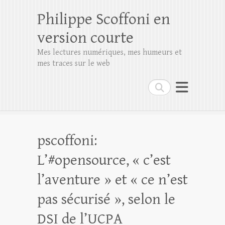
Philippe Scoffoni en
version courte
Mes lectures numériques, mes humeurs et
mes traces sur le web
Rechercher
pscoffoni:
L’#opensource, « c’est
l’aventure » et « ce n’est
pas sécurisé », selon le
DSI de l’UCPA