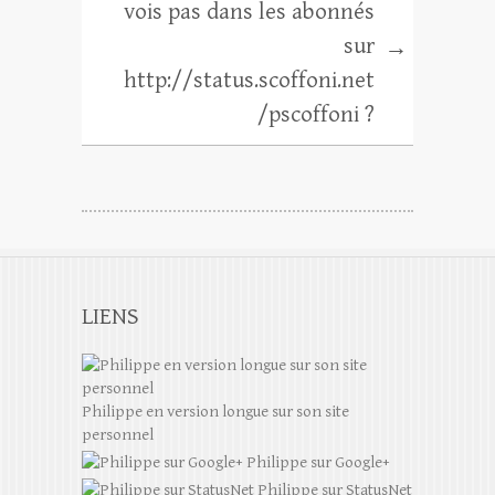
vois pas dans les abonnés
sur
→
http://status.scoffoni.net
/pscoffoni ?
LIENS
Philippe en version longue sur son site
personnel
Philippe sur Google+
Philippe sur StatusNet