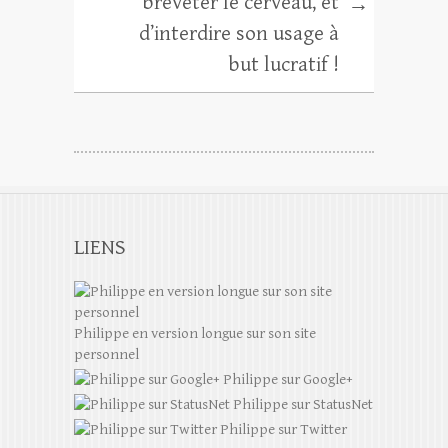
breveter le cerveau, et
→
d’interdire son usage à
but lucratif !
LIENS
Philippe en version longue sur son site
personnel
Philippe sur Google+
Philippe sur StatusNet
Philippe sur Twitter