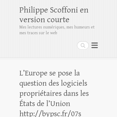
Philippe Scoffoni en
version courte
Mes lectures numériques, mes humeurs et
mes traces sur le web
Rechercher
L’Europe se pose la
question des logiciels
propriétaires dans les
États de l’Union
http://bypsc.fr/07s