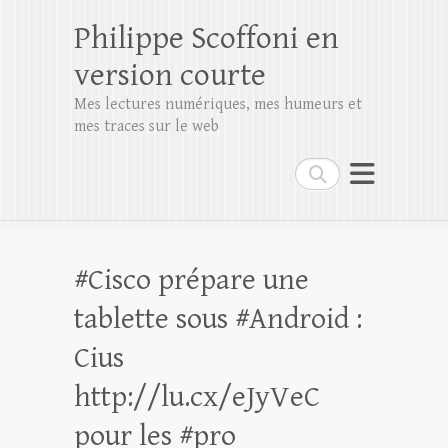
Philippe Scoffoni en
version courte
Mes lectures numériques, mes humeurs et
mes traces sur le web
Rechercher
#Cisco prépare une
tablette sous #Android :
Cius
http://lu.cx/eJyVeC
pour les #pro