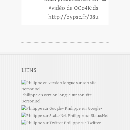
#vidéo de OOo4Kids
http://bypsc.fr/08u
LIENS
Philippe en version longue sur son site
personnel
Philippe sur Google+
Philippe sur StatusNet
Philippe sur Twitter