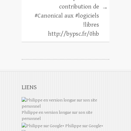
contribution de
→
#Canonical aux #logiciels
!libres
http://bypsc.fr/0hb
LIENS
Philippe en version longue sur son site
personnel
Philippe sur Google+