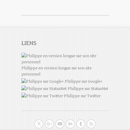
LIENS
Philippe en version longue sur son site
personnel
Philippe sur Google+
Philippe sur StatusNet
Philippe sur Twitter