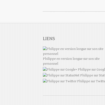
LIENS
Philippe en version longue sur son site
personnel
Philippe sur Goog
Philippe sur Sta
Philippe sur Twitt