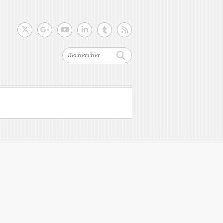
Rechercher