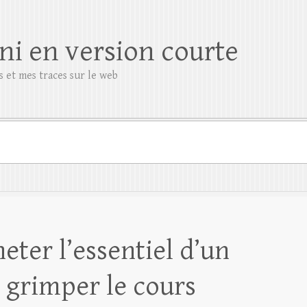
ni en version courte
 et mes traces sur le web
ter l’essentiel d’un
e grimper le cours