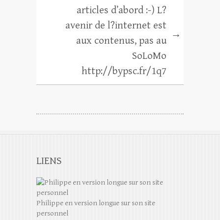
articles d’abord :-) L?
avenir de l?internet est
→
aux contenus, pas au
SoLoMo
http://bypsc.fr/1q7
LIENS
Philippe en version longue sur son site
personnel